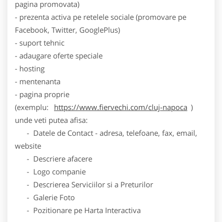
pagina promovata)
- prezenta activa pe retelele sociale (promovare pe
Facebook, Twitter, GooglePlus)
- suport tehnic
- adaugare oferte speciale
- hosting
- mentenanta
- pagina proprie
(exemplu:
https://www.fiervechi.com/cluj-napoca
)
unde veti putea afisa:
- Datele de Contact - adresa, telefoane, fax, email,
website
- Descriere afacere
- Logo companie
- Descrierea Serviciilor si a Preturilor
- Galerie Foto
- Pozitionare pe Harta Interactiva