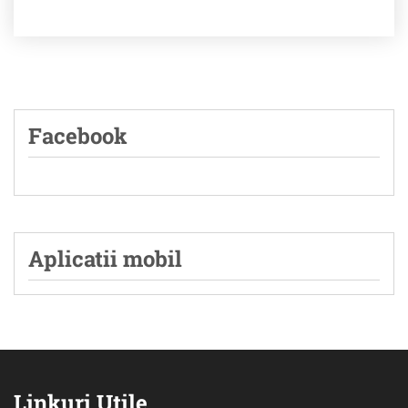
Facebook
Aplicatii mobil
Linkuri Utile