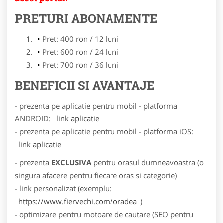
PRETURI ABONAMENTE
Pret: 400 ron / 12 luni
Pret: 600 ron / 24 luni
Pret: 700 ron / 36 luni
BENEFICII SI AVANTAJE
- prezenta pe aplicatie pentru mobil - platforma
ANDROID:
link aplicatie
- prezenta pe aplicatie pentru mobil - platforma iOS:
link aplicatie
- prezenta
EXCLUSIVA
pentru orasul dumneavoastra (o
singura afacere pentru fiecare oras si categorie)
- link personalizat (exemplu:
https://www.fiervechi.com/oradea
)
- optimizare pentru motoare de cautare (SEO pentru