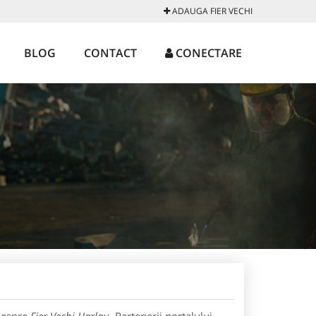
ADAUGA FIER VECHI
BLOG
CONTACT
CONECTARE