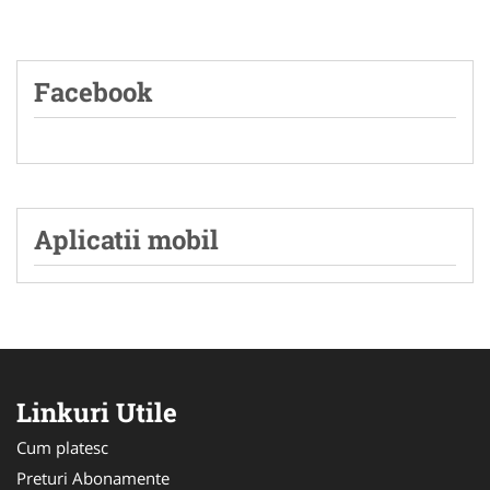
Facebook
Aplicatii mobil
Linkuri Utile
Cum platesc
Preturi Abonamente