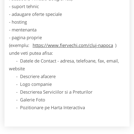
- suport tehnic
- adaugare oferte speciale
- hosting
- mentenanta
- pagina proprie
(exemplu:
https://www.fiervechi.com/cluj-napoca
)
unde veti putea afisa:
- Datele de Contact - adresa, telefoane, fax, email,
website
- Descriere afacere
- Logo companie
- Descrierea Serviciilor si a Preturilor
- Galerie Foto
- Pozitionare pe Harta Interactiva