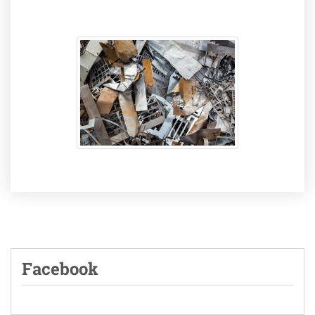
Facebook