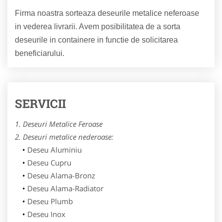
Firma noastra sorteaza deseurile metalice neferoase
in vederea livrarii. Avem posibilitatea de a sorta
deseurile in containere in functie de solicitarea
beneficiarului.
SERVICII
1. Deseuri Metalice Feroase
2. Deseuri metalice nederoase:
Deseu Aluminiu
Deseu Cupru
Deseu Alama-Bronz
Deseu Alama-Radiator
Deseu Plumb
Deseu Inox