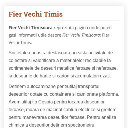
Fier Vechi Timis
Fier Vechi Timisoara
reprezinta pagina unde puteti
gasi informatii utile despre
Fier Vechi Timisoara
: Fier
Vechi Timis.
Societatea noastra desfasoara aceasta activitate de
colectare si valorificare a materialelor reciclabile la
sortimentele de deseuri metalice feroase si neferoase,
la deseurile de hartie si carton si acumulatori uzati.
Detinem autocamioane pentrutilaj transportul
deseurilor dotate cu containere si camionete platforma.
Avem utilaj tip Cesoia pentru tocarea deseurilor
feroase, moara de macinat cabluri electrice si greifere
pentru manevrarea deseurilor feroase. Pentru analiza
chimica a deseurilor detinem spectrometru.