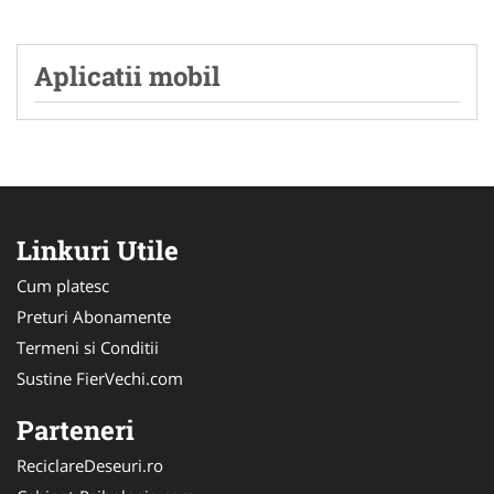
Aplicatii mobil
Linkuri Utile
Cum platesc
Preturi Abonamente
Termeni si Conditii
Sustine FierVechi.com
Parteneri
ReciclareDeseuri.ro