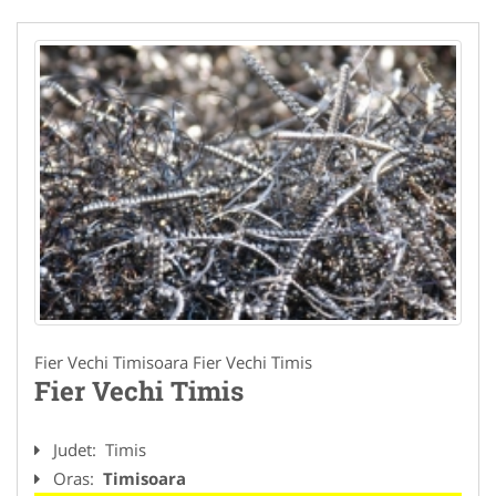
Fier Vechi Timisoara Fier Vechi Timis
Fier Vechi Timis
Judet:
Timis
Oras:
Timisoara