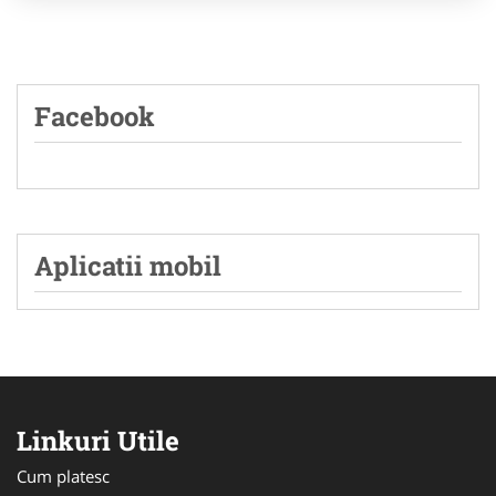
Facebook
Aplicatii mobil
Linkuri Utile
Cum platesc