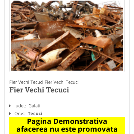
Fier Vechi Tecuci Fier Vechi Tecuci
Fier Vechi Tecuci
Judet:
Galati
Oras:
Tecuci
Pagina Demonstrativa
afacerea nu este promovata