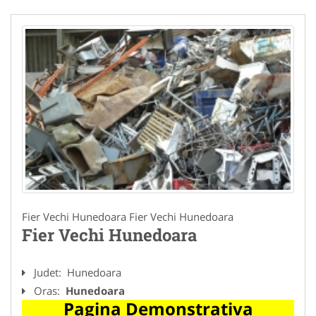
Fier Vechi Hunedoara Fier Vechi Hunedoara
Fier Vechi Hunedoara
Judet:
Hunedoara
Oras:
Hunedoara
Pagina Demonstrativa