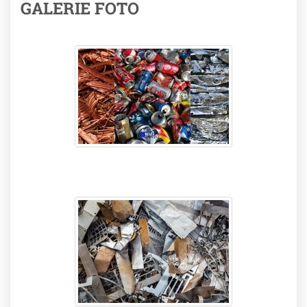
GALERIE FOTO