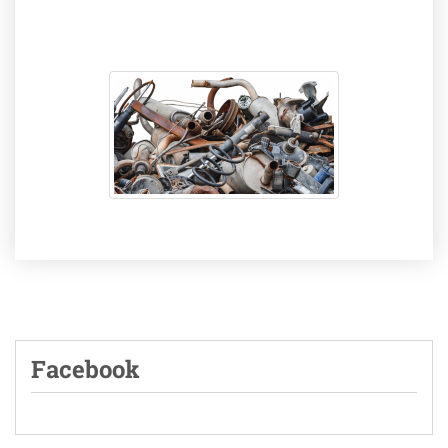
Facebook