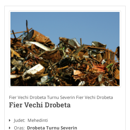
Fier Vechi Drobeta Turnu Severin Fier Vechi Drobeta
Fier Vechi Drobeta
Judet:
Mehedinti
Oras:
Drobeta Turnu Severin