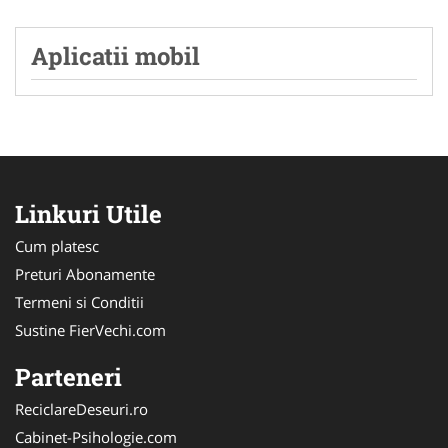
Aplicatii mobil
Linkuri Utile
Cum platesc
Preturi Abonamente
Termeni si Conditii
Sustine FierVechi.com
Parteneri
ReciclareDeseuri.ro
Cabinet-Psihologie.com