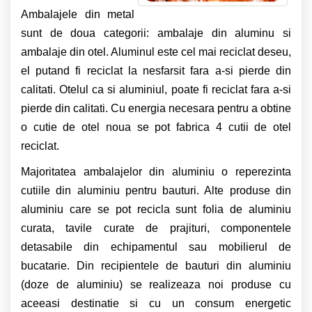
Ambalajele din metal
sunt de doua categorii: ambalaje din aluminu si
ambalaje din otel. Aluminul este cel mai reciclat deseu,
el putand fi reciclat la nesfarsit fara a-si pierde din
calitati. Otelul ca si aluminiul, poate fi reciclat fara a-si
pierde din calitati. Cu energia necesara pentru a obtine
o cutie de otel noua se pot fabrica 4 cutii de otel
reciclat.
Majoritatea ambalajelor din aluminiu o reperezinta
cutiile din aluminiu pentru bauturi. Alte produse din
aluminiu care se pot recicla sunt folia de aluminiu
curata, tavile curate de prajituri, componentele
detasabile din echipamentul sau mobilierul de
bucatarie. Din recipientele de bauturi din aluminiu
(doze de aluminiu) se realizeaza noi produse cu
aceeasi destinatie si cu un consum energetic