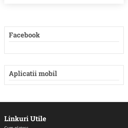
Facebook
Aplicatii mobil
Linkuri Utile
Cum platesc