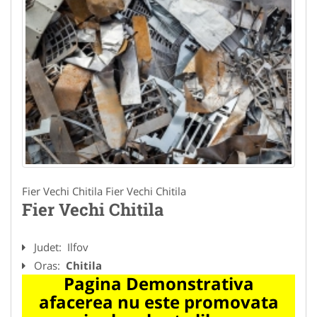
Fier Vechi Chitila Fier Vechi Chitila
Fier Vechi Chitila
Judet:
Ilfov
Oras:
Chitila
Pagina Demonstrativa
afacerea nu este promovata