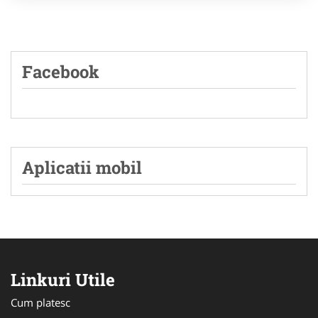
Facebook
Aplicatii mobil
Linkuri Utile
Cum platesc