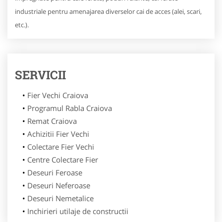
industriale pentru amenajarea diverselor cai de acces (alei, scari,
etc.).
SERVICII
Fier Vechi Craiova
Programul Rabla Craiova
Remat Craiova
Achizitii Fier Vechi
Colectare Fier Vechi
Centre Colectare Fier
Deseuri Feroase
Deseuri Neferoase
Deseuri Nemetalice
Inchirieri utilaje de constructii