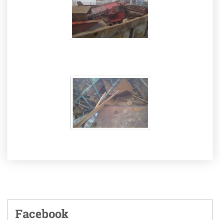
Facebook