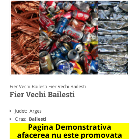
Fier Vechi Bailesti Fier Vechi Bailesti
Fier Vechi Bailesti
Judet:
Arges
Oras:
Bailesti
Pagina Demonstrativa
afacerea nu este promovata