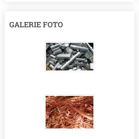
GALERIE FOTO