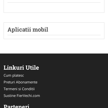
Aplicatii mobil
Linkuri Utile
Cum platesc
Preturi Abonamente
Termeni si Conditii
Sustine FierVechi.com
Parteneri