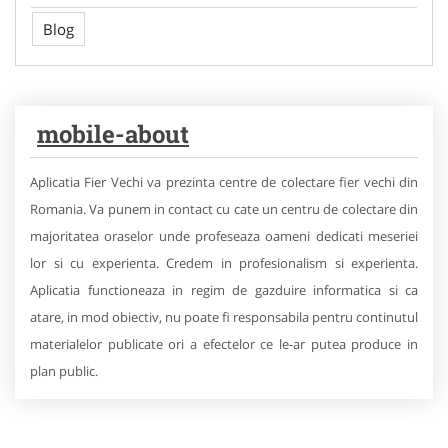
Blog
mobile-about
Aplicatia Fier Vechi va prezinta centre de colectare fier vechi din
Romania. Va punem in contact cu cate un centru de colectare din
majoritatea oraselor unde profeseaza oameni dedicati meseriei
lor si cu experienta. Credem in profesionalism si experienta.
Aplicatia functioneaza in regim de gazduire informatica si ca
atare, in mod obiectiv, nu poate fi responsabila pentru continutul
materialelor publicate ori a efectelor ce le-ar putea produce in
plan public.