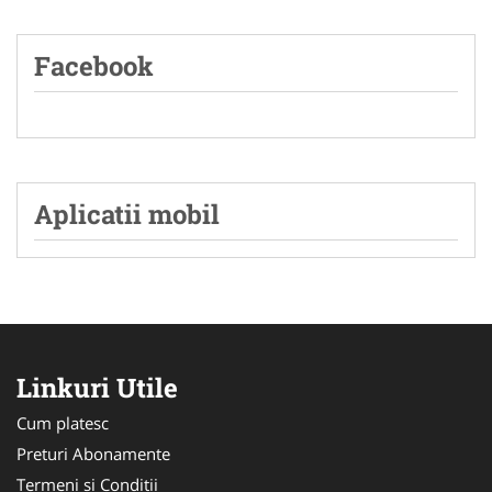
Facebook
Aplicatii mobil
Linkuri Utile
Cum platesc
Preturi Abonamente
Termeni si Conditii